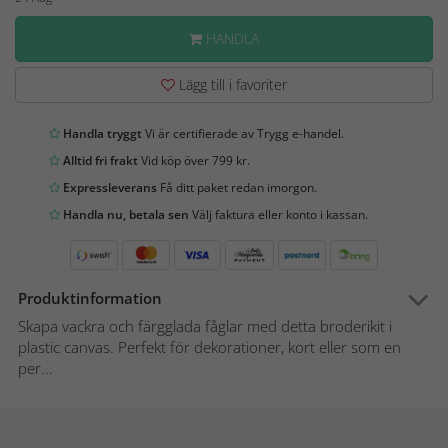
HANDLA
Lägg till i favoriter
Handla tryggt
Vi är certifierade av Trygg e-handel.
Alltid fri frakt
Vid köp över 799 kr.
Expressleverans
Få ditt paket redan imorgon.
Handla nu, betala sen
Välj faktura eller konto i kassan.
Produktinformation
Skapa vackra och färgglada fåglar med detta broderikit i
plastic canvas. Perfekt för dekorationer, kort eller som en
per...