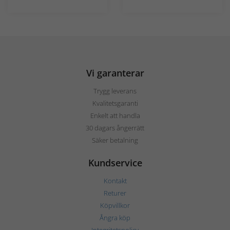
Vi garanterar
Trygg leverans
Kvalitetsgaranti
Enkelt att handla
30 dagars ångerrätt
Säker betalning
Kundservice
Kontakt
Returer
Köpvillkor
Ångra köp