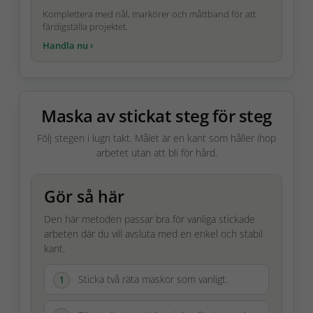
Komplettera med nål, markörer och måttband för att
färdigställa projektet.
Maska av stickat steg för steg
Följ stegen i lugn takt. Målet är en kant som håller ihop
arbetet utan att bli för hård.
Gör så här
Den här metoden passar bra för vanliga stickade
arbeten där du vill avsluta med en enkel och stabil
kant.
Sticka två räta maskor som vanligt.