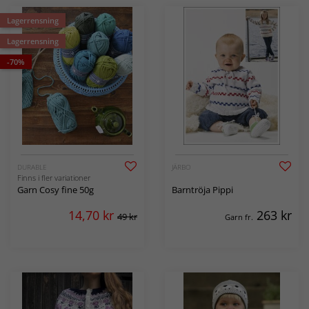
Lagerrensning
Lagerrensning
-70%
DURABLE
JÄRBO
Finns i fler variationer
Garn Cosy fine 50g
Barntröja Pippi
14,70
kr
263
kr
49 kr
Garn fr.