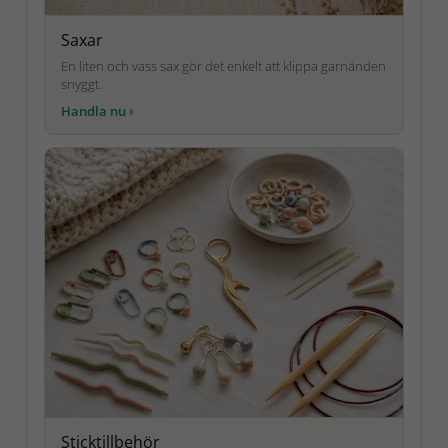
Saxar
En liten och vass sax gör det enkelt att klippa garnänden
snyggt.
Sticktillbehör