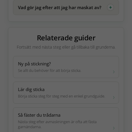
Vad gör jag efter att jag har maskat av?
Relaterade guider
Fortsätt med nästa steg eller gå tillbaka till grunderna.
Ny på stickning?
Se allt du behöver för att börja sticka.
Lär dig sticka
Börja sticka steg för steg med en enkel grundguide.
Så fäster du trådarna
Nästa steg efter avmaskningen är ofta att fästa
garnändarna.