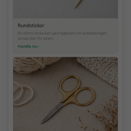
Rundstickor
En större sticka kan vara hjälpsam om avmaskningen
annars blir för stram.