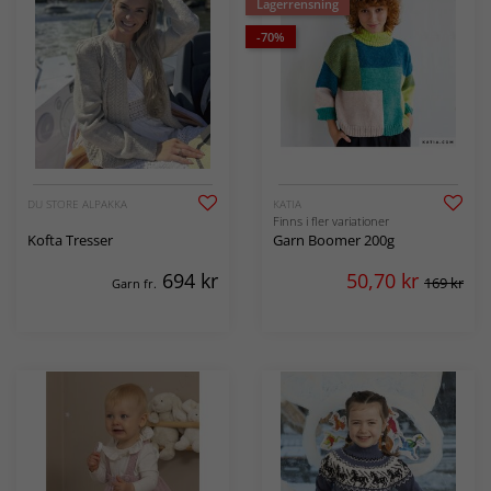
Lagerrensning
-70%
DU STORE ALPAKKA
KATIA
Finns i fler variationer
Kofta Tresser
Garn Boomer 200g
694
kr
50,70
kr
169 kr
Garn fr.