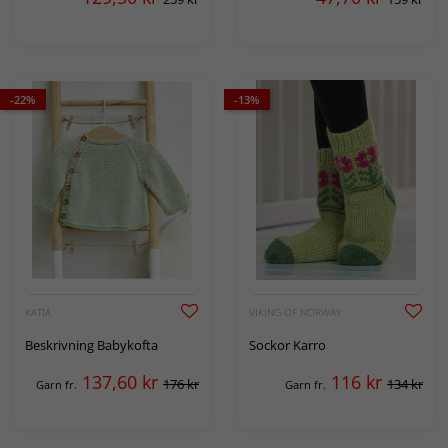
-22%
-13%
KATIA
VIKING OF NORWAY
Beskrivning Babykofta
Sockor Karro
137,60
kr
116
kr
176 kr
134 kr
Garn fr.
Garn fr.