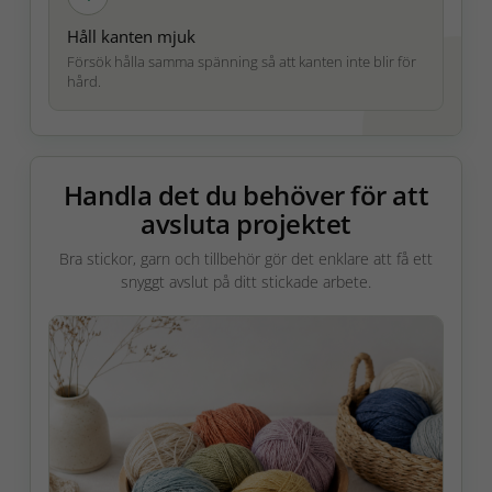
Håll kanten mjuk
Försök hålla samma spänning så att kanten inte blir för
hård.
Handla det du behöver för att
avsluta projektet
Bra stickor, garn och tillbehör gör det enklare att få ett
snyggt avslut på ditt stickade arbete.