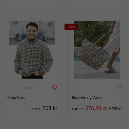
-55%
VIKING OF NORWAY
KATIA
Tröja Fjord
Beskrivning Väska
568
kr
576,20
kr
1 277 kr
Garn fr.
Garn fr.