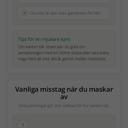
Dra inte åt den sista garnänden för hårt.
Tips för en mjukare kant
Om kanten blir stram kan du göra om
avmaskningen med en större sticka eller vara extra
noga med att inte dra åt garnet mellan maskorna.
Vanliga misstag när du maskar
av
Små justeringar gör stor skillnad för hur kanten blir.
!