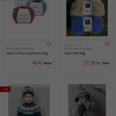
KATIA
GJESTAL GARN
Finns i fler variationer
Finns i fler variationer
Garn Cotton cashmere 50g
Garn Pelz 50g
48
kr
27,30
kr
96 kr
39 kr
-1%