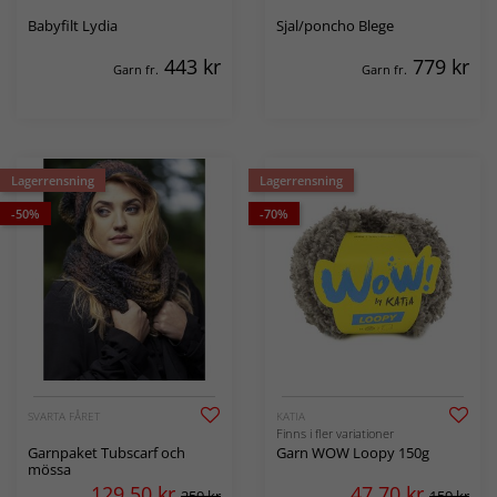
Babyfilt Lydia
Sjal/poncho Blege
443
kr
779
kr
Garn fr.
Garn fr.
Lagerrensning
Lagerrensning
-50%
-70%
SVARTA FÅRET
KATIA
Finns i fler variationer
Garnpaket Tubscarf och
Garn WOW Loopy 150g
mössa
129,50
kr
47,70
kr
259 kr
159 kr