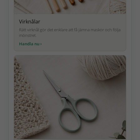
Virknålar
Rätt virknål gör det enklare att få jämna maskor och följa
mönstret.