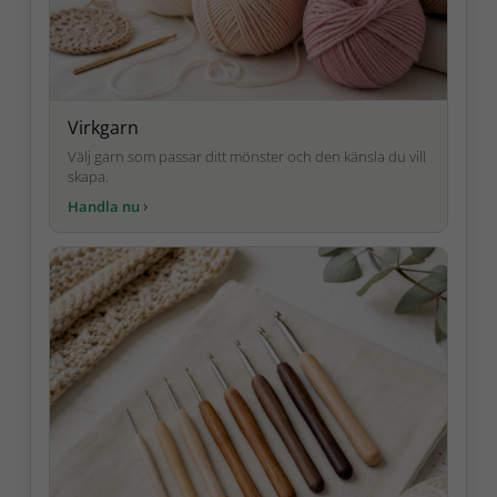
Virkgarn
Välj garn som passar ditt mönster och den känsla du vill
skapa.