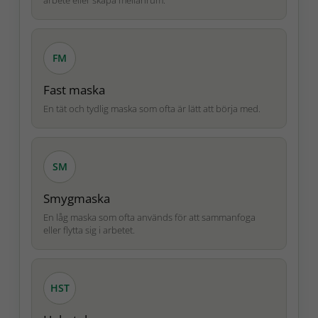
FM
Fast maska
En tät och tydlig maska som ofta är lätt att börja med.
SM
Smygmaska
En låg maska som ofta används för att sammanfoga
eller flytta sig i arbetet.
HST