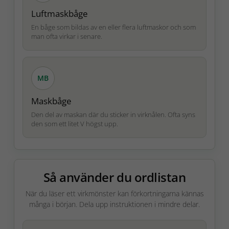
Luftmaskbåge
En båge som bildas av en eller flera luftmaskor och som
man ofta virkar i senare.
MB
Maskbåge
Den del av maskan där du sticker in virknålen. Ofta syns
den som ett litet V högst upp.
Så använder du ordlistan
När du läser ett virkmönster kan förkortningarna kännas
många i början. Dela upp instruktionen i mindre delar.