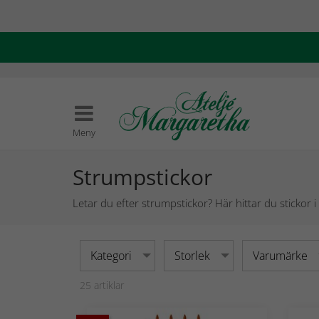
Meny
Strumpstickor
Letar du efter strumpstickor? Här hittar du stickor i
Kategori
Storlek
Varumärke
25
artiklar