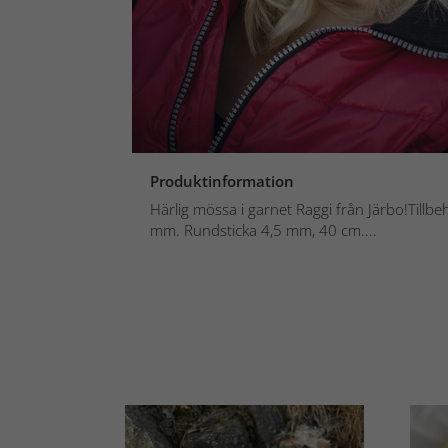
Produktinformation
Härlig mössa i garnet Raggi från Järbo!Tillbe
mm. Rundsticka 4,5 mm, 40 cm....