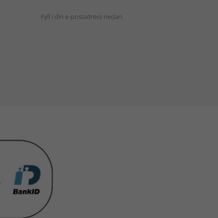
Fyll i din e-postadress nedan.