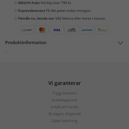
Alltid fri frakt
Vid köp över 799 kr.
Expressleverans
Få ditt paket redan imorgon.
Handla nu, betala sen
Välj faktura eller konto i kassan.
Produktinformation
...
Vi garanterar
Trygg leverans
Kvalitetsgaranti
Enkelt att handla
30 dagars ångerrätt
Säker betalning