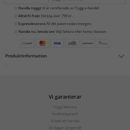
Handla tryggt
Vi är certifierade av Trygg e-handel.
Alltid fri frakt
Vid köp över 799 kr.
Expressleverans
Få ditt paket redan imorgon.
Handla nu, betala sen
Välj faktura eller konto i kassan.
Produktinformation
...
Vi garanterar
Trygg leverans
Kvalitetsgaranti
Enkelt att handla
30 dagars ångerrätt