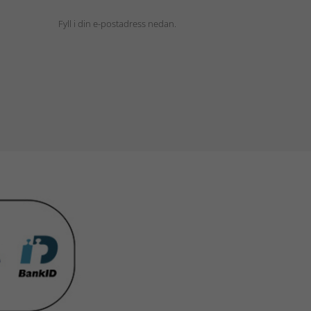
Fyll i din e-postadress nedan.