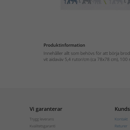
Produktinformation
Innehåller allt som behövs för att börja bro
vit aidaväv 5,4 rutor/cm (ca 78x78 cm), 100 
Vi garanterar
Kunds
Trygg leverans
Kontakt
Kvalitetsgaranti
Returer