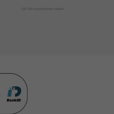
Fyll i din e-postadress nedan.