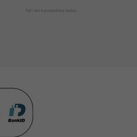
Fyll i din e-postadress nedan.