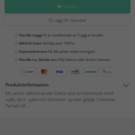
HANDLA
Lägg till i favoriter
Handla tryggt
Vi är certifierade av Trygg e-handel.
Alltid fri frakt
Vid köp över 799 kr.
Expressleverans
Få ditt paket redan imorgon.
Handla nu, betala sen
Välj faktura eller konto i kassan.
Produktinformation
Ett varmt välkomnande! Detta söta broderimotiv med
nalle, dörr, cykel och blommor sprider glädje i hemmet.
Perfekt till ...