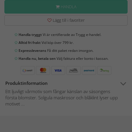
HANDLA
Lägg till i favoriter
Handla tryggt
Vi är certifierade av Trygg e-handel.
Alltid fri frakt
Vid köp över 799 kr.
Expressleverans
Få ditt paket redan imorgon.
Handla nu, betala sen
Välj faktura eller konto i kassan.
Produktinformation
Ett ljuvligt vårmotiv som fångar känslan av säsongens
första blomster. Solgula maskrosor och blåklint lyser upp
motivet ...