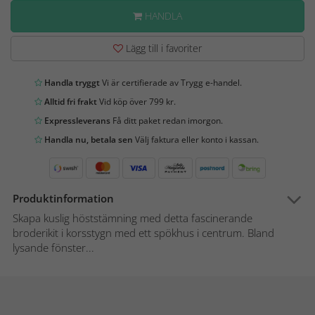
HANDLA
Lägg till i favoriter
Handla tryggt
Vi är certifierade av Trygg e-handel.
Alltid fri frakt
Vid köp över 799 kr.
Expressleverans
Få ditt paket redan imorgon.
Handla nu, betala sen
Välj faktura eller konto i kassan.
Produktinformation
Skapa kuslig höststämning med detta fascinerande
broderikit i korsstygn med ett spökhus i centrum. Bland
lysande fönster...