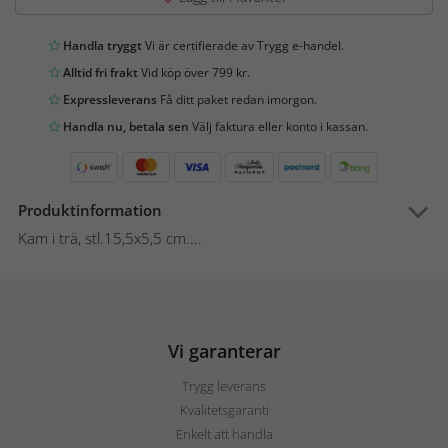
Handla tryggt
Vi är certifierade av Trygg e-handel.
Alltid fri frakt
Vid köp över 799 kr.
Expressleverans
Få ditt paket redan imorgon.
Handla nu, betala sen
Välj faktura eller konto i kassan.
Produktinformation
Kam i trä, stl.15,5x5,5 cm....
Vi garanterar
Trygg leverans
Kvalitetsgaranti
Enkelt att handla