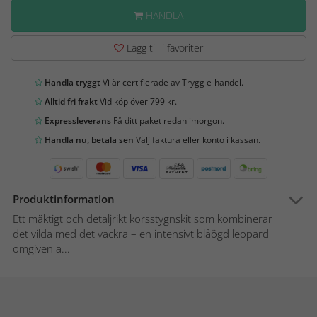
HANDLA
Lägg till i favoriter
Handla tryggt
Vi är certifierade av Trygg e-handel.
Alltid fri frakt
Vid köp över 799 kr.
Expressleverans
Få ditt paket redan imorgon.
Handla nu, betala sen
Välj faktura eller konto i kassan.
Produktinformation
Ett mäktigt och detaljrikt korsstygnskit som kombinerar
det vilda med det vackra – en intensivt blåögd leopard
omgiven a...