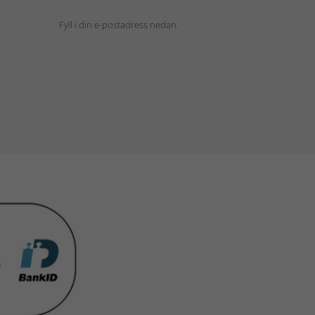
Fyll i din e-postadress nedan.