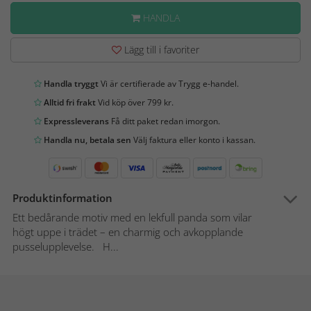
HANDLA
Lägg till i favoriter
Handla tryggt
Vi är certifierade av Trygg e-handel.
Alltid fri frakt
Vid köp över 799 kr.
Expressleverans
Få ditt paket redan imorgon.
Handla nu, betala sen
Välj faktura eller konto i kassan.
Produktinformation
Ett bedårande motiv med en lekfull panda som vilar
högt uppe i trädet – en charmig och avkopplande
pusselupplevelse. H...