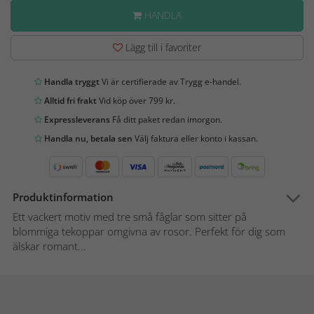
HANDLA
Lägg till i favoriter
Handla tryggt
Vi är certifierade av Trygg e-handel.
Alltid fri frakt
Vid köp över 799 kr.
Expressleverans
Få ditt paket redan imorgon.
Handla nu, betala sen
Välj faktura eller konto i kassan.
Produktinformation
Ett vackert motiv med tre små fåglar som sitter på
blommiga tekoppar omgivna av rosor. Perfekt för dig som
älskar romant...