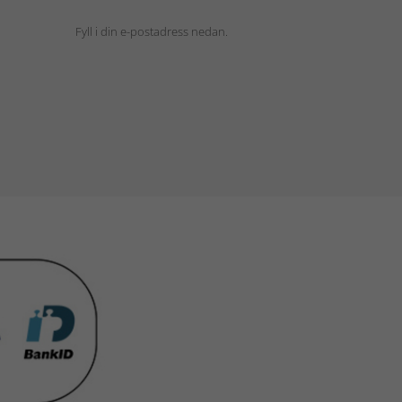
Fyll i din e-postadress nedan.