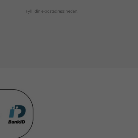
Fyll i din e-postadress nedan.