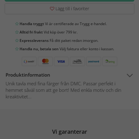
Lägg till i favoriter
Handla tryggt
Vi är certifierade av Trygg e-handel.
Alltid fri frakt
Vid köp över 799 kr.
Expressleverans
Få ditt paket redan imorgon.
Handla nu, betala sen
Välj faktura eller konto i kassan.
Produktinformation
Unik tavla med fina färger från DMC. Passar perfekt i
hemmet såväl som att ge bort! Med enkla motiv och din
kreaktivitet...
Vi garanterar