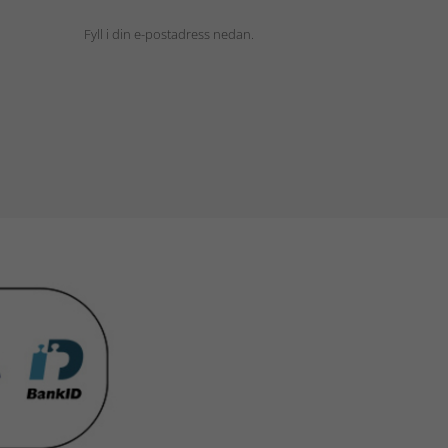
Fyll i din e-postadress nedan.