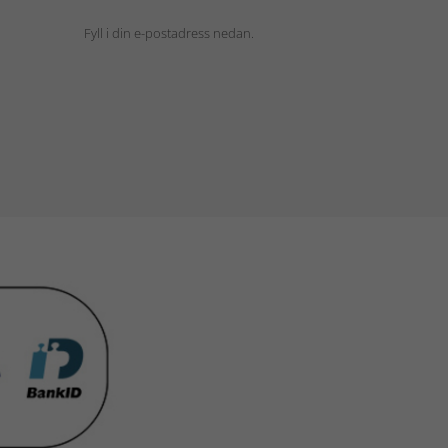
Fyll i din e-postadress nedan.