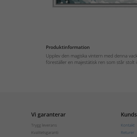
Produktinformation
Upplev den magiska vintern med denna vac
föreställer en majestätisk ren som står stolt i 
Vi garanterar
Kunds
Trygg leverans
Kontakt
Kvalitetsgaranti
Returer