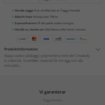
Handla tryggt
Vi är certifierade av Trygg e-handel.
Alltid fri frakt
Vid köp över 799 kr.
Expressleverans
Få ditt paket redan imorgon.
Handla nu, betala sen
Välj faktura eller konto i kassan.
Produktinformation
Skapa vackra påskägg i polymerlera med vårt Creativity
in a Box-kit. Innehåller material för tre ägg och alla
instruktio...
Vi garanterar
Trygg leverans