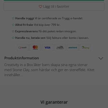
Lägg till i favoriter
Handla tryggt
Vi är certifierade av Trygg e-handel.
Alltid fri frakt
Vid köp över 799 kr.
Expressleverans
Få ditt paket redan imorgon.
Handla nu, betala sen
Välj faktura eller konto i kassan.
Produktinformation
Creativity in a Box låter barn skapa sina egna stenar
med Stone Clay, som härdar och ger en steneffekt. Kitet
innehåller...
Vi garanterar