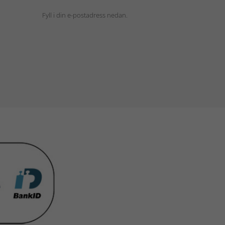
Fyll i din e-postadress nedan.