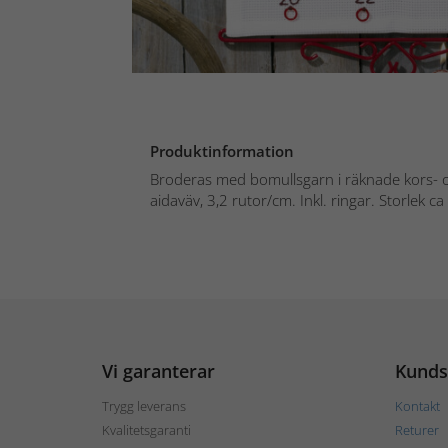
Produktinformation
Broderas med bomullsgarn i räknade kors- oc
aidaväv, 3,2 rutor/cm. Inkl. ringar. Storlek c
Vi garanterar
Kunds
Trygg leverans
Kontakt
Kvalitetsgaranti
Returer