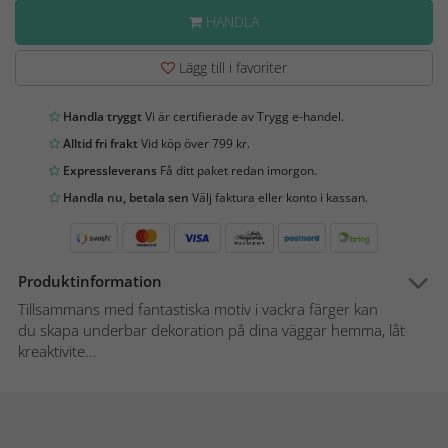
HANDLA
Lägg till i favoriter
Handla tryggt
Vi är certifierade av Trygg e-handel.
Alltid fri frakt
Vid köp över 799 kr.
Expressleverans
Få ditt paket redan imorgon.
Handla nu, betala sen
Välj faktura eller konto i kassan.
Produktinformation
Tillsammans med fantastiska motiv i vackra färger kan
du skapa underbar dekoration på dina väggar hemma, låt
kreaktivite...