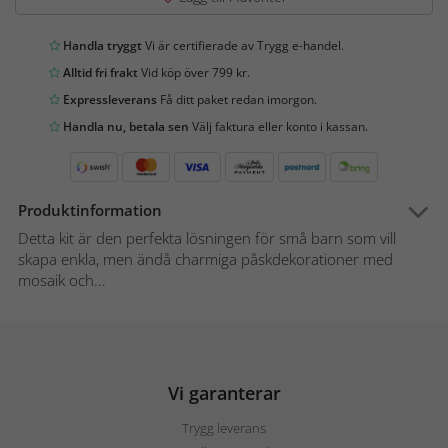
Handla tryggt
Vi är certifierade av Trygg e-handel.
Alltid fri frakt
Vid köp över 799 kr.
Expressleverans
Få ditt paket redan imorgon.
Handla nu, betala sen
Välj faktura eller konto i kassan.
Produktinformation
Detta kit är den perfekta lösningen för små barn som vill
skapa enkla, men ändå charmiga påskdekorationer med
mosaik och...
Vi garanterar
Trygg leverans