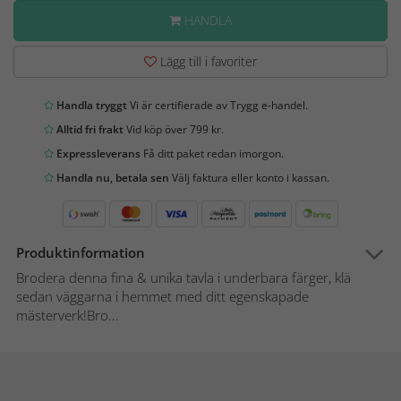
HANDLA
Lägg till i favoriter
Handla tryggt
Vi är certifierade av Trygg e-handel.
Alltid fri frakt
Vid köp över 799 kr.
Expressleverans
Få ditt paket redan imorgon.
Handla nu, betala sen
Välj faktura eller konto i kassan.
Produktinformation
Brodera denna fina & unika tavla i underbara färger, klä
sedan väggarna i hemmet med ditt egenskapade
mästerverk!Bro...