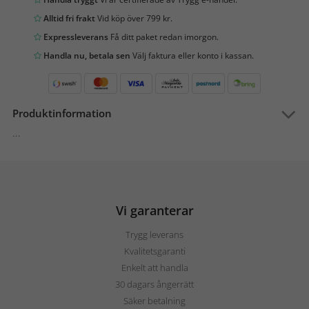
Alltid fri frakt
Vid köp över 799 kr.
Expressleverans
Få ditt paket redan imorgon.
Handla nu, betala sen
Välj faktura eller konto i kassan.
Produktinformation
...
Vi garanterar
Trygg leverans
Kvalitetsgaranti
Enkelt att handla
30 dagars ångerrätt
Säker betalning