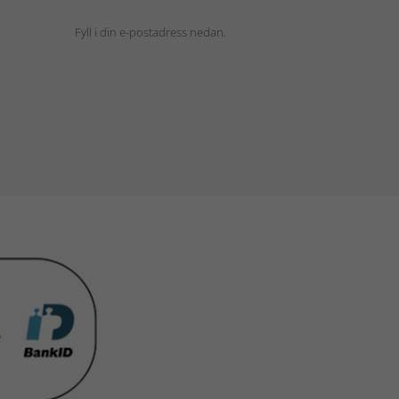
Fyll i din e-postadress nedan.