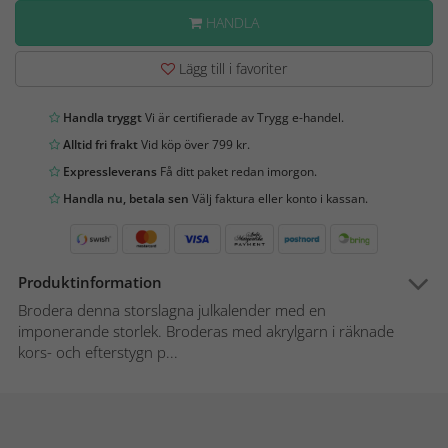
HANDLA
Lägg till i favoriter
Handla tryggt
Vi är certifierade av Trygg e-handel.
Alltid fri frakt
Vid köp över 799 kr.
Expressleverans
Få ditt paket redan imorgon.
Handla nu, betala sen
Välj faktura eller konto i kassan.
Produktinformation
Brodera denna storslagna julkalender med en
imponerande storlek. Broderas med akrylgarn i räknade
kors- och efterstygn p...