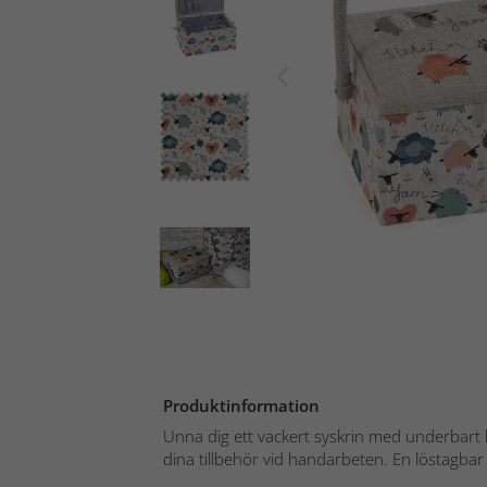
Produktinformation
Unna dig ett vackert syskrin med underbart 
dina tillbehör vid handarbeten. En löstagbar 