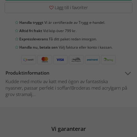
Lägg till i favoriter
Handla tryggt
Vi är certifierade av Trygg e-handel.
Alltid fri frakt
Vid köp över 799 kr.
Expressleverans
Få ditt paket redan imorgon.
Handla nu, betala sen
Välj faktura eller konto i kassan.
Produktinformation
Kudde med motiv av katt med ögon av fantastiska
nyasner, passar perfekt i soffan!Broderas med acrylgarn på
grov stramalj...
Vi garanterar