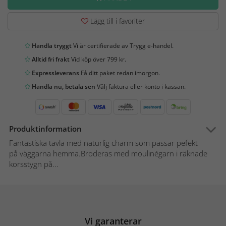
Lägg till i favoriter
Handla tryggt
Vi är certifierade av Trygg e-handel.
Alltid fri frakt
Vid köp över 799 kr.
Expressleverans
Få ditt paket redan imorgon.
Handla nu, betala sen
Välj faktura eller konto i kassan.
Produktinformation
Fantastiska tavla med naturlig charm som passar pefekt
på väggarna hemma.Broderas med moulinégarn i räknade
korsstygn på...
Vi garanterar