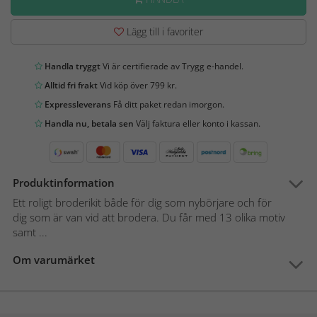
Lägg till i favoriter
Handla tryggt
Vi är certifierade av Trygg e-handel.
Alltid fri frakt
Vid köp över 799 kr.
Expressleverans
Få ditt paket redan imorgon.
Handla nu, betala sen
Välj faktura eller konto i kassan.
Produktinformation
Ett roligt broderikit både för dig som nybörjare och för
dig som är van vid att brodera. Du får med 13 olika motiv
samt ...
Om varumärket