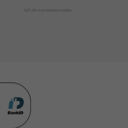
Fyll i din e-postadress nedan.