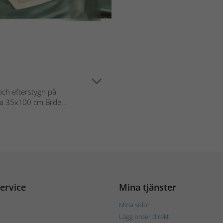
ch efterstygn på
a 35x100 cm.Bilde...
ervice
Mina tjänster
Mina sidor
Lägg order direkt