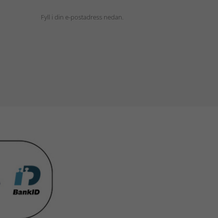
Fyll i din e-postadress nedan.