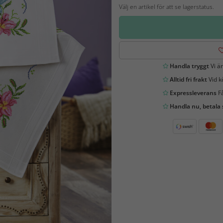
Välj en artikel för att se lagerstatus.
Handla tryggt
Vi är
Alltid fri frakt
Vid k
Expressleverans
Få
Handla nu, betala