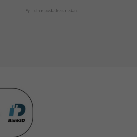
Fyll i din e-postadress nedan.