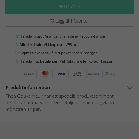
HANDLA
Lägg till i favoriter
Handla tryggt
Vi är certifierade av Trygg e-handel.
Alltid fri frakt
Vid köp över 799 kr.
Expressleverans
Få ditt paket redan imorgon.
Handla nu, betala sen
Välj faktura eller konto i kassan.
Produktinformation
Thea Gouverneur har ett speciellt produktsortiment
dedikerat till matvaror. De detaljerade och färgglada
mönstren är per...