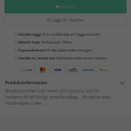
HANDLA
Lägg till i favoriter
Handla tryggt
Vi är certifierade av Trygg e-handel.
Alltid fri frakt
Vid köp över 799 kr.
Expressleverans
Få ditt paket redan imorgon.
Handla nu, betala sen
Välj faktura eller konto i kassan.
Produktinformation
Brodera tomten och renen som poserar och för
tankarna till ett härligt vinterlandskap. Broderas med
moulinégarn i räkn...