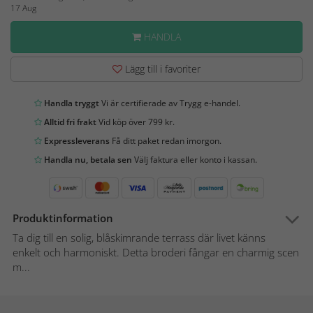
17 Aug
HANDLA
Lägg till i favoriter
Handla tryggt
Vi är certifierade av Trygg e-handel.
Alltid fri frakt
Vid köp över 799 kr.
Expressleverans
Få ditt paket redan imorgon.
Handla nu, betala sen
Välj faktura eller konto i kassan.
Produktinformation
Ta dig till en solig, blåskimrande terrass där livet känns
enkelt och harmoniskt. Detta broderi fångar en charmig scen
m...