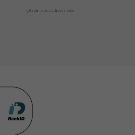
Fyll i din e-postadress nedan.