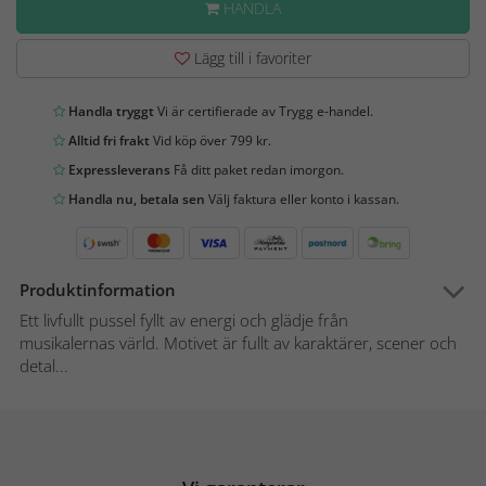
HANDLA
Lägg till i favoriter
Handla tryggt
Vi är certifierade av Trygg e-handel.
Alltid fri frakt
Vid köp över 799 kr.
Expressleverans
Få ditt paket redan imorgon.
Handla nu, betala sen
Välj faktura eller konto i kassan.
Produktinformation
Ett livfullt pussel fyllt av energi och glädje från
musikalernas värld. Motivet är fullt av karaktärer, scener och
detal...