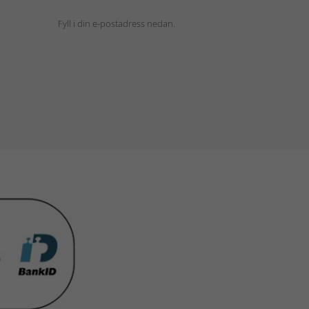
Fyll i din e-postadress nedan.