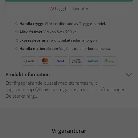
Lägg till i favoriter
Handla tryggt
Vi är certifierade av Trygg e-handel.
Alltid fri frakt
Vid köp över 799 kr.
Expressleverans
Få ditt paket redan imorgon.
Handla nu, betala sen
Välj faktura eller konto i kassan.
Produktinformation
Ett färgsprakande pussel med ett fantasifullt
sagolandskap fyllt av charmiga hus, torn och luftballonger.
De starka färg...
Vi garanterar