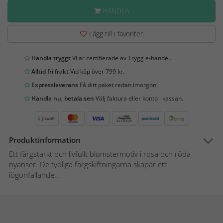
HANDLA
Lägg till i favoriter
Handla tryggt
Vi är certifierade av Trygg e-handel.
Alltid fri frakt
Vid köp över 799 kr.
Expressleverans
Få ditt paket redan imorgon.
Handla nu, betala sen
Välj faktura eller konto i kassan.
Produktinformation
Ett färgstarkt och livfullt blomstermotiv i rosa och röda
nyanser. De tydliga färgskiftningarna skapar ett
iögonfallande...