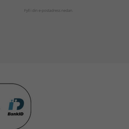
Fyll i din e-postadress nedan.